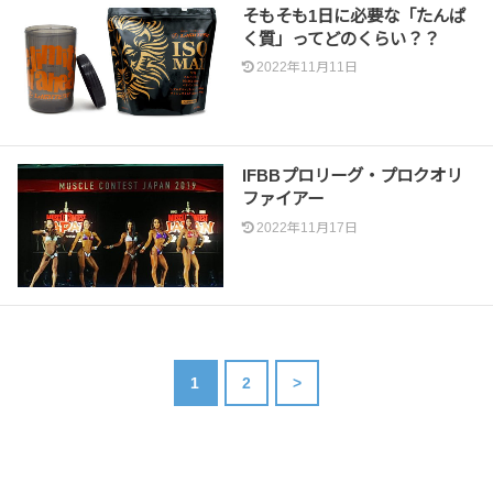
そもそも1日に必要な「たんぱ
く質」ってどのくらい？？
2022年11月11日
IFBBプロリーグ・プロクオリ
ファイアー
2022年11月17日
1
2
>