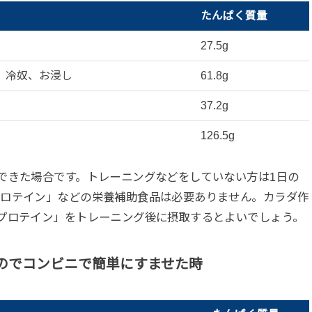
たんぱく質量
27.5g
、冷奴、お浸し
61.8g
37.2g
126.5g
できた場合です。トレーニングなどをしていない方は1日の
プロテイン」などの栄養補助食品は必要ありません。カラダ作
プロテイン」をトレーニング後に摂取するとよいでしょう。
のでコンビニで簡単にすませた時