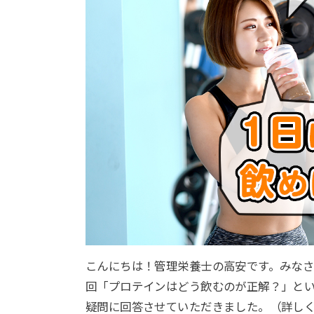
こんにちは！管理栄養士の高安です。みなさ
回「プロテインはどう飲むのが正解？」と
疑問に回答させていただきました。（詳し