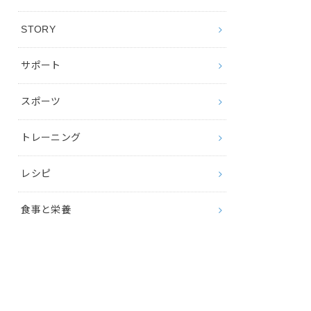
STORY
サポート
スポーツ
トレーニング
レシピ
食事と栄養