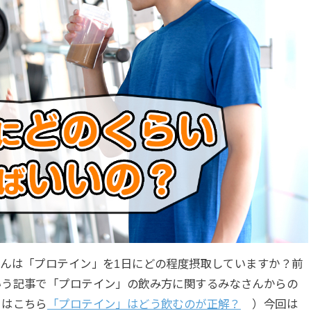
んは「プロテイン」を1日にどの程度摂取していますか？前
いう記事で「プロテイン」の飲み方に関するみなさんからの
くはこちら
「プロテイン」はどう飲むのが正解？
）今回は