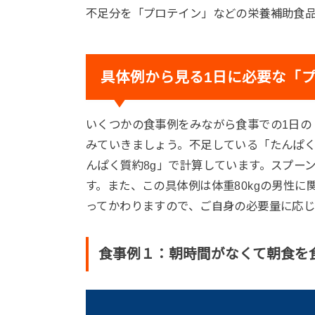
不足分を「プロテイン」などの栄養補助食
具体例から見る1日に必要な「
いくつかの食事例をみながら食事での1日の
みていきましょう。不足している「たんぱく
んぱく質約8g」で計算しています。スプー
す。また、この具体例は体重80kgの男性
ってかわりますので、ご自身の必要量に応
食事例１：朝時間がなくて朝食を