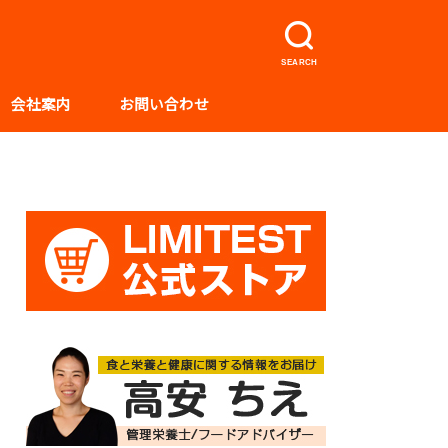
SEARCH
会社案内
お問い合わせ