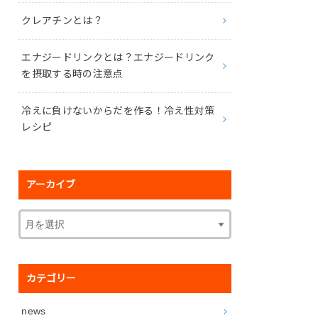
クレアチンとは？
エナジードリンクとは？エナジードリンク
を摂取する時の注意点
冷えに負けないからだを作る！冷え性対策
レシピ
アーカイブ
カテゴリー
news