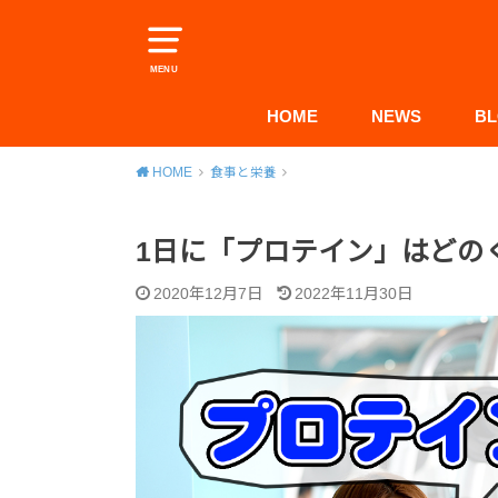
MENU
HOME
NEWS
B
HOME
食事と栄養
1日に「プロテイン」はどの
2020年12月7日
2022年11月30日