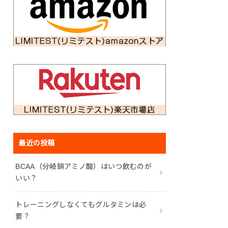
最近の投稿
BCAA（分岐鎖アミノ酸）はいつ飲むのが
いい？
トレーニングしなくてもグルタミンは必
要？