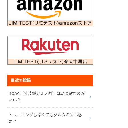
最近の投稿
BCAA（分岐鎖アミノ酸）はいつ飲むのが
いい？
トレーニングしなくてもグルタミンは必
要？