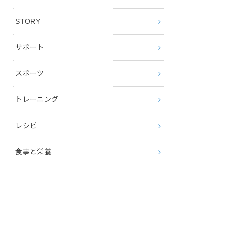
STORY
サポート
スポーツ
トレーニング
レシピ
食事と栄養