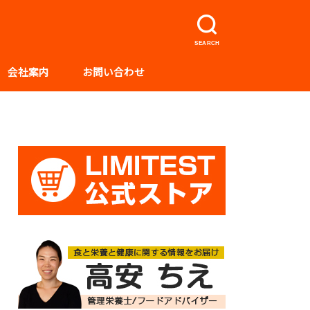
SEARCH
会社案内
お問い合わせ