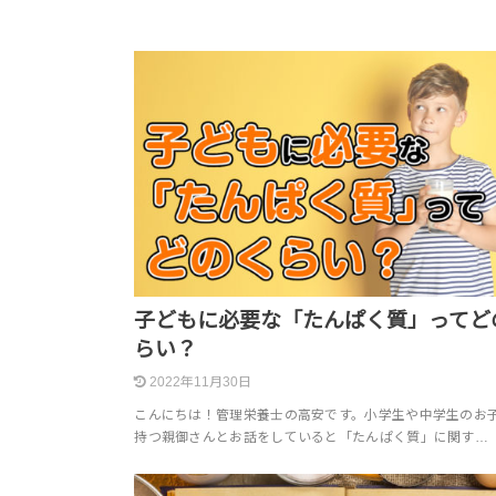
子どもに必要な「たんぱく質」ってど
らい？
2022年11月30日
こんにちは！管理栄養士の高安です。小学生や中学生のお
持つ親御さんとお話をしていると「たんぱく質」に関す…