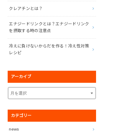
クレアチンとは？
エナジードリンクとは？エナジードリンク
を摂取する時の注意点
冷えに負けないからだを作る！冷え性対策
レシピ
アーカイブ
カテゴリー
news