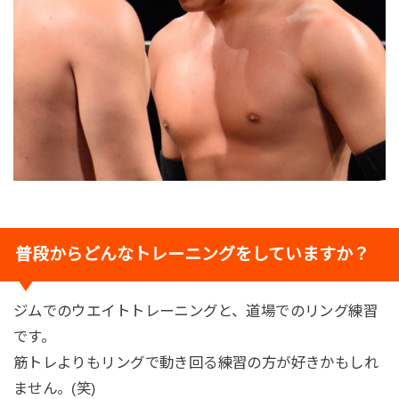
普段からどんなトレーニングをしていますか？
ジムでのウエイトトレーニングと、道場でのリング練習
です。
筋トレよりもリングで動き回る練習の方が好きかもしれ
ません。(笑)