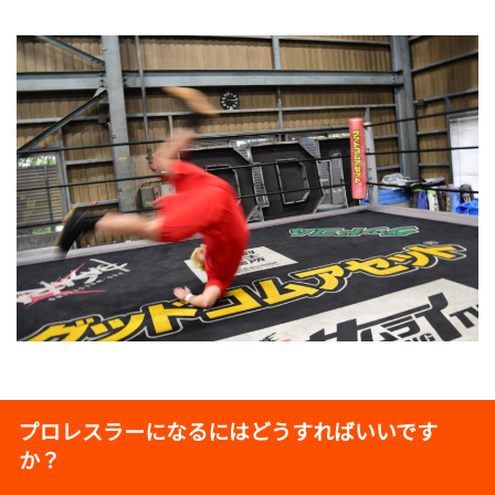
プロレスラーになるにはどうすればいいです
か？