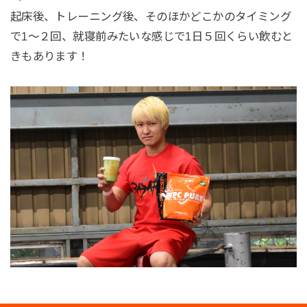
起床後、トレーニング後、そのほかどこかのタイミング
で1～２回、就寝前みたいな感じで1日５回くらい飲むと
きもあります！