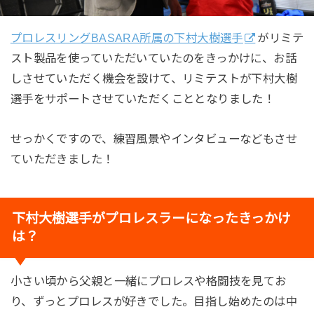
プロレスリングBASARA所属の下村大樹選手
がリミテ
スト製品を使っていただいていたのをきっかけに、お話
しさせていただく機会を設けて、リミテストが下村大樹
選手をサポートさせていただくこととなりました！
せっかくですので、練習風景やインタビューなどもさせ
ていただきました！
下村大樹選手がプロレスラーになったきっかけ
は？
小さい頃から父親と一緒にプロレスや格闘技を見てお
り、ずっとプロレスが好きでした。目指し始めたのは中