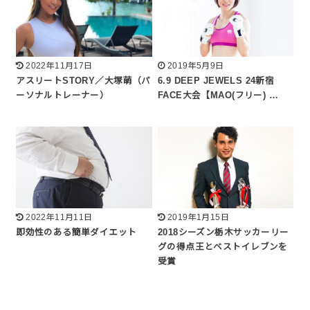
2022年11月17日
2019年5月9日
アスリートSTORY／大塚萌（パ
6.9 DEEP JEWELS 24新宿
ーソナルトレーナー）
FACE大会【MAO(フリー) …
2022年11月11日
2019年1月15日
即効性のある簡単ダイエット
2018シーズン栃木サッカーリー
グの得点王とベストイレブンを
受賞