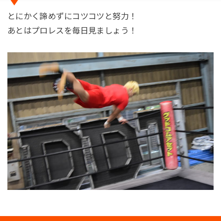
とにかく諦めずにコツコツと努力！
あとはプロレスを毎日見ましょう！