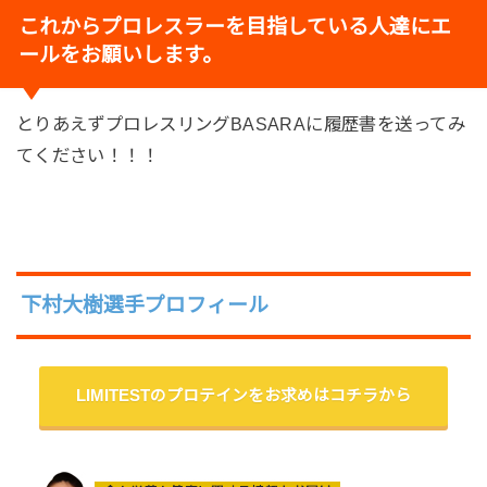
これからプロレスラーを目指している人達にエ
ールをお願いします。
とりあえずプロレスリングBASARAに履歴書を送ってみ
てください！！！
下村大樹選手プロフィール
LIMITESTのプロテインをお求めはコチラから