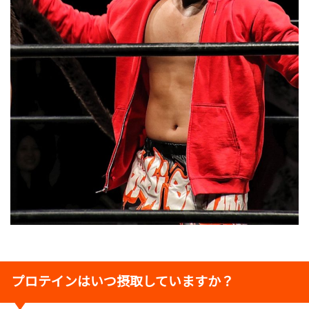
プロテインはいつ摂取していますか？