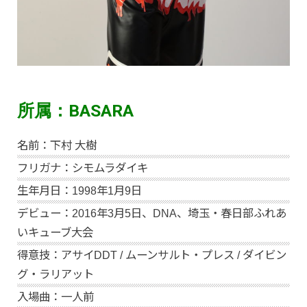
所属：BASARA
名前：下村 大樹
フリガナ：シモムラダイキ
生年月日：1998年1月9日
デビュー：2016年3月5日、DNA、埼玉・春日部ふれあ
いキューブ大会
得意技：アサイDDT / ムーンサルト・プレス / ダイビン
グ・ラリアット
入場曲：一人前