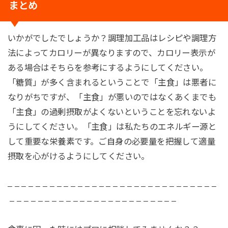
まとめ
いかがでしたでしょうか？調理加工品はレシピや調理方
法によってカロリーが異なりますので、カロリー表示が
ある場合はそちらを参考にするようにしてください。
「糖質」が多く含まれるということで「主食」は悪者に
なりがちですが、「主食」が悪いのではなくあくまでも
「主食」の過剰摂取がよくないということを忘れないよ
うにしてください。「主食」は私たちのエネルギー源と
して重要な栄養素です。ご自身の必要量を把握して適量
摂取を心がけるようにしてください。
– – – – – – – – – – – – – – – – – – – – – – – – – – – – – –
– – – – – – – – – – – – – – – – – – – – – – – –