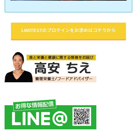
LIMITESTのプロテインをお求めはコチラから