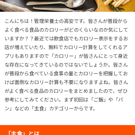
こんにちは！管理栄養士の高安です。皆さんが普段から
よく食べる食品のカロリーがどのくらいなのか気にして
いますか？？最近では飲食店でもカロリー表示をするお
店が増えていたり、無料でカロリー計算をしてくれるア
プリもありますので「カロリー」が皆さんにとって身近
な存在になってきているのではないでしょうか。皆さん
が普段から食べている食事の量とカロリーを把握してお
けば面倒なカロリー計算も不要になりますよね。皆さん
がよく食べる食品のカロリーをまとめましたので、ぜひ
参考にしてみてください。まず初回は「ご飯」や「パ
ン」などの「主食」カテゴリーからです。
「主食」とは