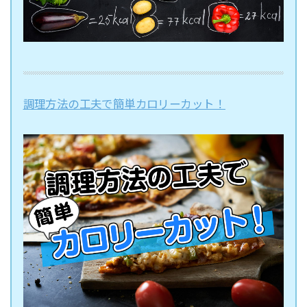
調理方法の工夫で簡単カロリーカット！