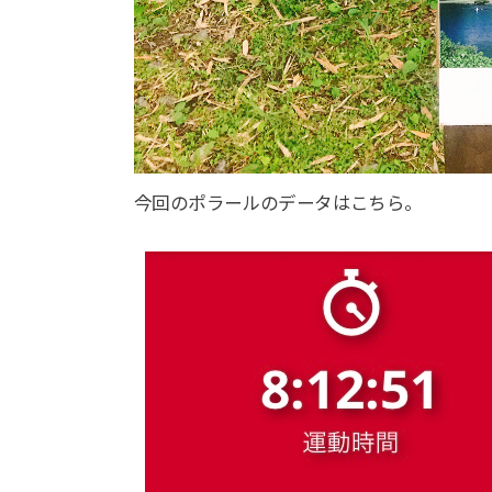
今回のポラールのデータはこちら。