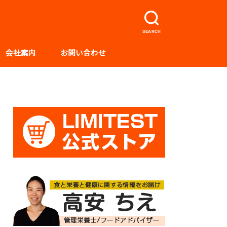
SEARCH
会社案内
お問い合わせ