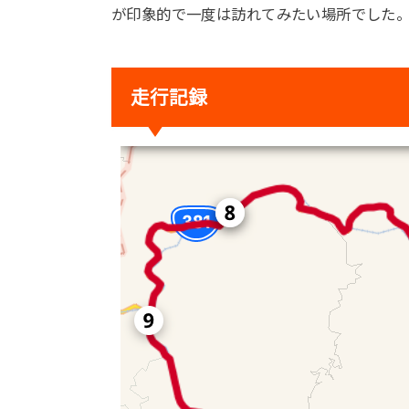
が印象的で一度は訪れてみたい場所でした
走行記録