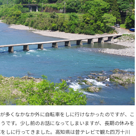
日が多くなかなか外に自転車をしに行けなかったのですが、こ
そうです。少し前のお話になってしまいますが、長期の休みを
車をしに行ってきました。高知県は昔テレビで観た四万十川