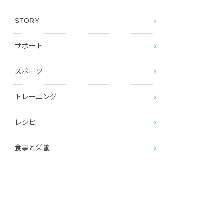
STORY
サポート
スポーツ
トレーニング
レシピ
食事と栄養