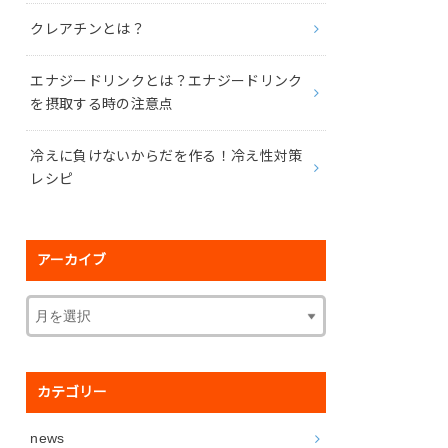
クレアチンとは？
エナジードリンクとは？エナジードリンク
を摂取する時の注意点
冷えに負けないからだを作る！冷え性対策
レシピ
アーカイブ
カテゴリー
news