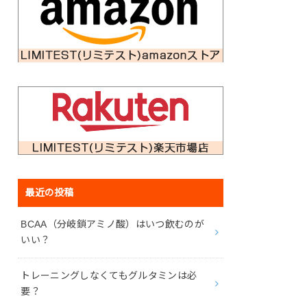
最近の投稿
BCAA（分岐鎖アミノ酸）はいつ飲むのが
いい？
トレーニングしなくてもグルタミンは必
要？