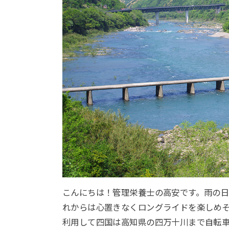
こんにちは！管理栄養士の高安です。雨の
れからは心置きなくロングライドを楽しめ
利用して四国は高知県の四万十川まで自転