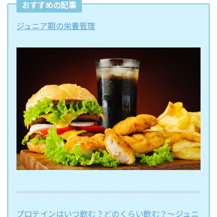
おすすめの記事
ジュニア期の栄養管理
プロテインはいつ飲む？どのくらい飲む？〜ジュニ