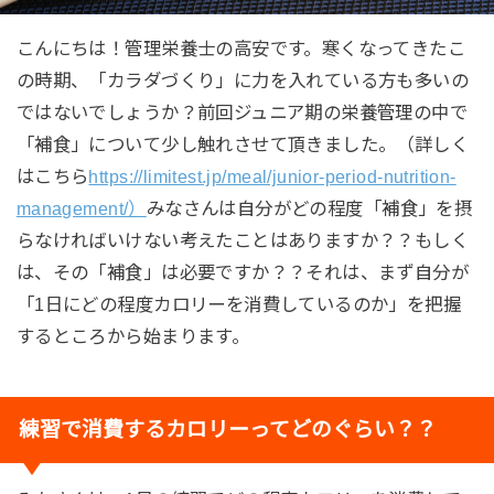
こんにちは！管理栄養士の高安です。寒くなってきたこ
の時期、「カラダづくり」に力を入れている方も多いの
ではないでしょうか？前回ジュニア期の栄養管理の中で
「補食」について少し触れさせて頂きました。（詳しく
はこちら
https://limitest.jp/meal/junior-period-nutrition-
management/）
みなさんは自分がどの程度「補食」を摂
らなければいけない考えたことはありますか？？もしく
は、その「補食」は必要ですか？？それは、まず自分が
「1日にどの程度カロリーを消費しているのか」を把握
するところから始まります。
練習で消費するカロリーってどのぐらい？？