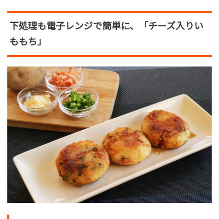
下処理も電子レンジで簡単に、「チーズ入りい
ももち」