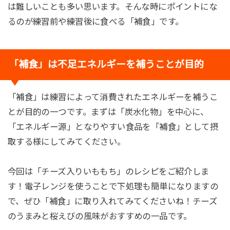
は難しいことも多い思います。そんな時にポイントにな
るのが練習前や練習後に食べる「補食」です。
「補食」は不足エネルギーを補うことが目的
「補食」は練習によって消費されたエネルギーを補うこ
とが目的の一つです。まずは「炭水化物」を中心に、
「エネルギー源」となりやすい食品を「補食」として摂
取する様にしてみてください。
今回は「チーズ入りいももち」のレシピをご紹介しま
す！電子レンジを使うことで下処理も簡単になりますの
で、ぜひ「補食」に取り入れてみてくださいね！チーズ
のうまみと桜えびの風味がおすすめの一品です。