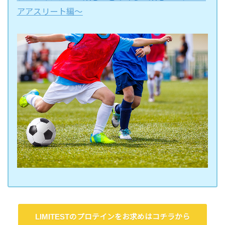
アアスリート編〜
LIMITESTのプロテインをお求めはコチラから