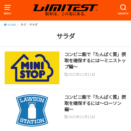
MENU
SEARCH
HOME
タグ : サラダ
サラダ
コンビニ飯で「たんぱく質」摂
取を確保するには〜ミニストッ
プ編〜
2022年11月11日
コンビニ飯で「たんぱく質」摂
取を確保するには〜ローソン
編〜
2022年11月11日