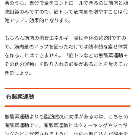
合のうち、自分で量をコントロールできるのは筋肉と脂
肪組織のみですので、筋トレで筋肉量を増やすことは代
謝アップに効果的となります。
もちろん筋肉の消費エネルギー量は全体の約2割ですの
で、筋肉量のアップを図っただけでは効率的な痩せ体質
を作ることはできません。「筋トレなどの無酸素運動＋
その他の運動」を取り入れる必要があることを覚えてお
きましょう。
有酸素運動
無酸素運動よりも脂肪燃焼に効果があるのは、こちらの
有酸素運動です。有酸素運動とはウォーキングやジョギ
ングなどに代表されるように、体内へ取り込んだ酸素を