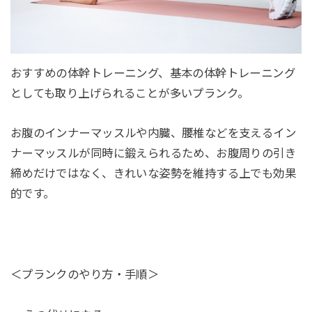
おすすめの体幹トレーニング、基本の体幹トレーニング
としても取り上げられることが多いプランク。
お腹のインナーマッスルや内臓、腰椎などを支えるイン
ナーマッスルが同時に鍛えられるため、お腹周りの引き
締めだけではなく、きれいな姿勢を維持する上でも効果
的です。
＜プランクのやり方・手順＞