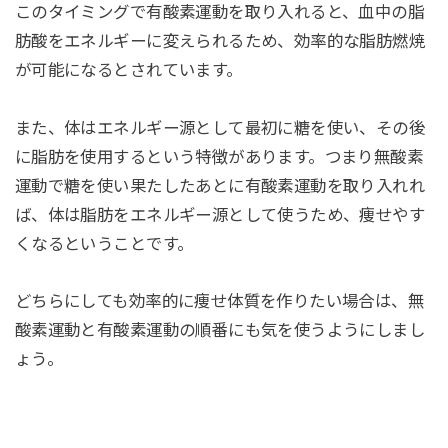
このタイミングで有酸素運動を取り入れると、血中の脂
肪酸をエネルギーに変えられるため、効率的な脂肪燃焼
が可能になるとされています。
また、体はエネルギー源として最初に糖を使い、その後
に脂肪を使用するという特徴があります。つまり無酸素
運動で糖を使い果たしたあとに有酸素運動を取り入れれ
ば、体は脂肪をエネルギー源として使うため、痩せやす
くなるということです。
どちらにしても効率的に痩せ体質を作りたい場合は、無
酸素運動と有酸素運動の順番にも気を使うようにしまし
ょう。