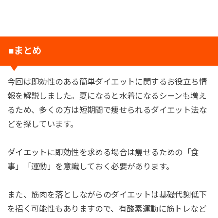
■まとめ
今回は即効性のある簡単ダイエットに関するお役立ち情
報を解説しました。夏になると水着になるシーンも増え
るため、多くの方は短期間で痩せられるダイエット法な
どを探しています。
ダイエットに即効性を求める場合は痩せるための「食
事」「運動」を意識しておく必要があります。
また、筋肉を落としながらのダイエットは基礎代謝低下
を招く可能性もありますので、有酸素運動に筋トレなど