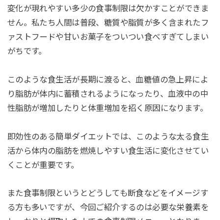
変化が現れやすい多少の食事制限は欠かすことができま
せん。私たち人間は普段、糖質や脂質が多く含まれたフ
ァストフードや甘いお菓子をついつい食べすぎてしまい
がちです。
このような食生活が長期に渡ると、血糖値の急上昇によ
り脂肪が体内に蓄積されるようになったり、血液中の中
性脂肪が増加したりと体重増加を招く原因になります。
即効性のある簡単ダイエットでは、このような太る食生
活から体内の脂肪を燃焼しやすい食生活に変化させてい
くことが重要です。
また食事制限というとどうしても断食などをイメージす
る方も多いですが、今回ご紹介するのは必要な栄養素を