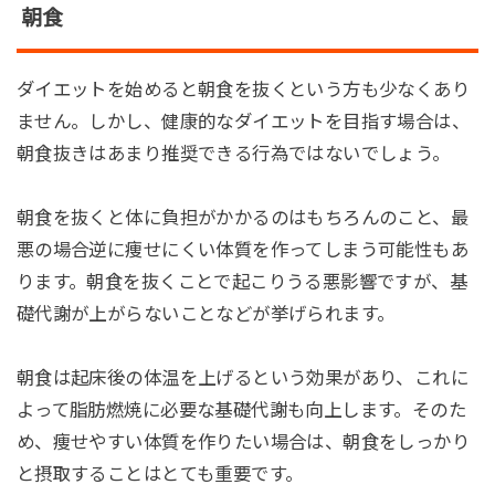
朝食
ダイエットを始めると朝食を抜くという方も少なくあり
ません。しかし、健康的なダイエットを目指す場合は、
朝食抜きはあまり推奨できる行為ではないでしょう。
朝食を抜くと体に負担がかかるのはもちろんのこと、最
悪の場合逆に痩せにくい体質を作ってしまう可能性もあ
ります。朝食を抜くことで起こりうる悪影響ですが、基
礎代謝が上がらないことなどが挙げられます。
朝食は起床後の体温を上げるという効果があり、これに
よって脂肪燃焼に必要な基礎代謝も向上します。そのた
め、痩せやすい体質を作りたい場合は、朝食をしっかり
と摂取することはとても重要です。