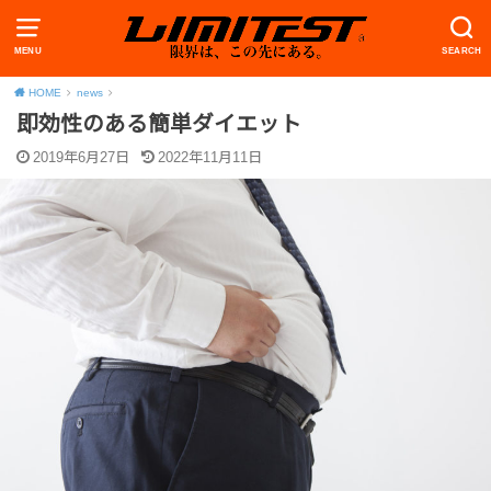
MENU
SEARCH
HOME
news
即効性のある簡単ダイエット
2019年6月27日
2022年11月11日