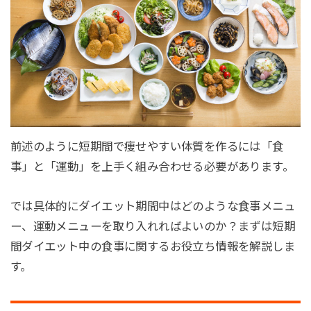
前述のように短期間で痩せやすい体質を作るには「食
事」と「運動」を上手く組み合わせる必要があります。
では具体的にダイエット期間中はどのような食事メニュ
ー、運動メニューを取り入れればよいのか？まずは短期
間ダイエット中の食事に関するお役立ち情報を解説しま
す。