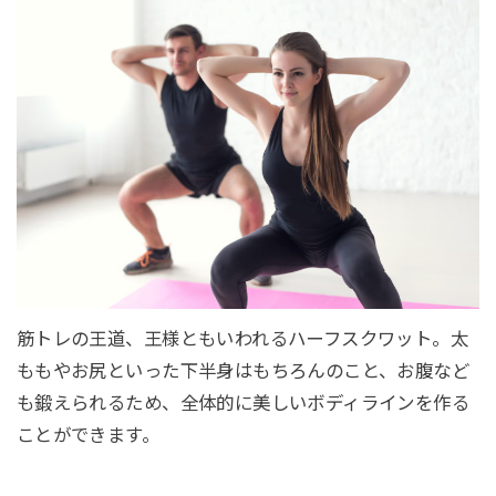
筋トレの王道、王様ともいわれるハーフスクワット。太
ももやお尻といった下半身はもちろんのこと、お腹など
も鍛えられるため、全体的に美しいボディラインを作る
ことができます。