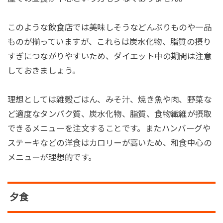
このような飲食店では美味しそうなどんぶりものや一品
ものが揃っていますが、これらは炭水化物、脂質の摂り
すぎにつながりやすいため、ダイエット中の期間は注意
しておきましょう。
理想としては雑穀ごはん、みそ汁、焼き魚や肉、野菜な
ど適度なタンパク質、炭水化物、脂質、食物繊維が摂取
できるメニューを注文することです。またハンバーグや
ステーキなどの洋食はカロリーが高いため、和食中心の
メニューが理想的です。
夕食