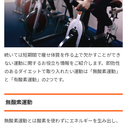
続いては短期間で痩せ体質を作る上で欠かすことができ
ない運動に関するお役立ち情報をご紹介します。即効性
のあるダイエットで取り入れたい運動は「無酸素運動」
と「有酸素運動」の2つです。
無酸素運動
無酸素運動とは酸素を使わずにエネルギーを生み出し、