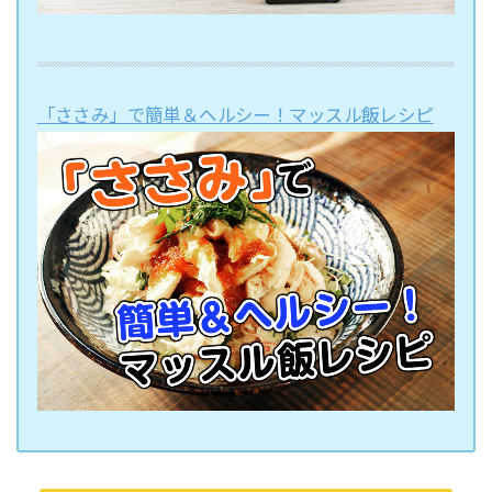
「ささみ」で簡単＆ヘルシー！マッスル飯レシピ