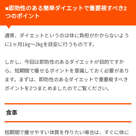
■即効性のある簡単ダイエットで重要視すべき2
つのポイント
通常、ダイエットというのは体に負担がかからないよう
に1ヶ月1㎏～2㎏を目安に行うものです。
しかし、今回は即効性のあるダイエットが目的ですか
ら、短期間で痩せるポイントを意識しておく必要があり
ます。まずは、即効性のあるダイエットで重要視すべき
ポイントを2つまとめましたのでご覧ください。
食事
短期間で痩せやすい体質を作りたい場合は、すぐに体に