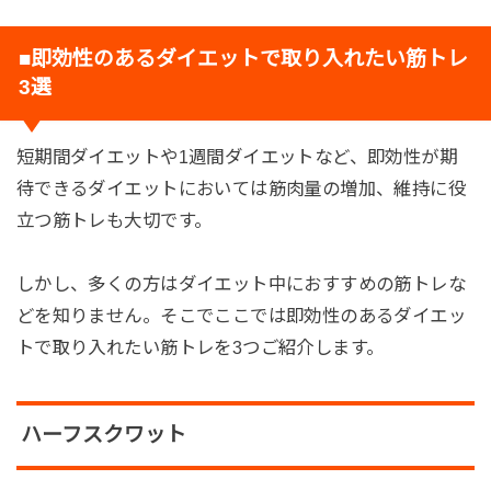
■即効性のあるダイエットで取り入れたい筋トレ
3選
短期間ダイエットや1週間ダイエットなど、即効性が期
待できるダイエットにおいては筋肉量の増加、維持に役
立つ筋トレも大切です。
しかし、多くの方はダイエット中におすすめの筋トレな
どを知りません。そこでここでは即効性のあるダイエッ
トで取り入れたい筋トレを3つご紹介します。
ハーフスクワット