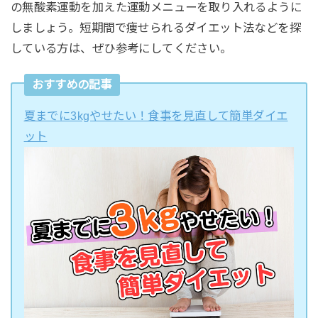
の無酸素運動を加えた運動メニューを取り入れるように
しましょう。短期間で痩せられるダイエット法などを探
している方は、ぜひ参考にしてください。
おすすめの記事
夏までに3kgやせたい！食事を見直して簡単ダイエ
ット