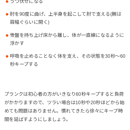
うつ伏せになる
肘を90度に曲げ、上半身を起こして肘で支える(腕は
肩幅ぐらいに開く)
骨盤を持ち上げ床から離し、体が一直線になるように
浮かす
呼吸を止めることなく体を支え、その状態を30秒～60
秒キープする
プランクは初心者の方がいきなり60秒キープすると負荷
がかかりますので、ツラい場合は10秒や20秒ほどから始
めても問題はありません。慣れてきたら徐々にキープ時
間を延ばすようにしましょう。