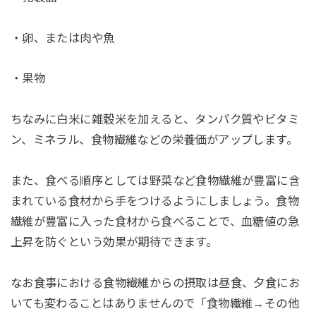
・卵、または肉や魚
・果物
ちなみに白米に雑穀米を加えると、タンパク質やビタミ
ン、ミネラル、食物繊維などの栄養価がアップします。
また、食べる順序としては野菜など食物繊維が豊富に含
まれている食材から手をつけるようにしましょう。食物
繊維が豊富に入った食材から食べることで、血糖値の急
上昇を防ぐという効果が期待できます。
なお食事における食物繊維からの摂取は昼食、夕食にお
いても変わることはありませんので「食物繊維→その他