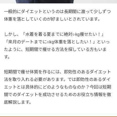
一般的にダイエットというのは長期間に渡って少しずつ
体重を落としていくのが好ましいとされています。
しかし、「水着を着る夏までに絶対○kg痩せたい！」
「来月のデートまでに○kg体重を落としたい！」といっ
たように、短期間で痩せる方法を探している方もいま
す。
短期間で痩せ体質を作るには、即効性のあるダイエット
法を取り入れる必要があります。では即効性のあるダイ
エットとは具体的にどのようなものなのか？今回は短期
間でのダイエットを成功させるためのお役立ち情報を徹
底解説します。