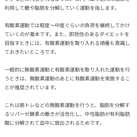
利用して糖や脂肪を分解していく運動を指します。
有酸素運動では軽度～中度ぐらいの負荷を継続してかけ
ていくのが基本です。また、即効性のあるダイエットを
目指すときには、有酸素運動を取り入れる順番も意識し
ておきたいところです。
一般的に無酸素運動と有酸素運動を取り入れた運動を行
うときは、無酸素運動のあとに有酸素運動を実施するこ
とが推奨されています。
これは筋トレなどの無酸素運動を行うと、脂肪を分解す
るリパーゼ酵素の働きが活性化し、中性脂肪が有利脂肪
酸に分解されて血中に放出されるためです。