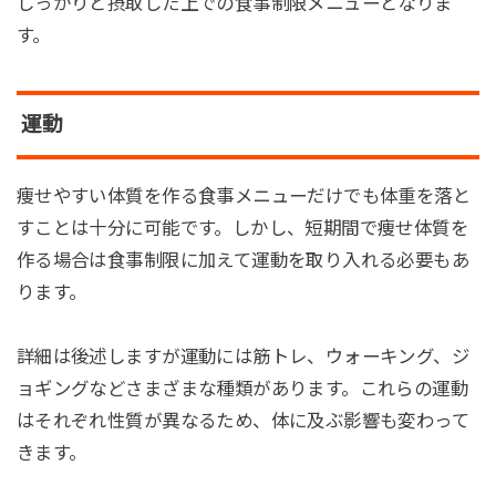
しっかりと摂取した上での食事制限メニューとなりま
す。
運動
痩せやすい体質を作る食事メニューだけでも体重を落と
すことは十分に可能です。しかし、短期間で痩せ体質を
作る場合は食事制限に加えて運動を取り入れる必要もあ
ります。
詳細は後述しますが運動には筋トレ、ウォーキング、ジ
ョギングなどさまざまな種類があります。これらの運動
はそれぞれ性質が異なるため、体に及ぶ影響も変わって
きます。