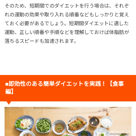
そのため、短期間でのダイエットを行う場合は、それぞ
れの運動の効果や取り入れる順番などもしっかりと覚え
ておく必要があるでしょう。短期間ダイエットに適した
運動、正しい順番や手順などを理解しておけば体脂肪が
落ちるスピードも加速されます。
■即効性のある簡単ダイエットを実践！【食事
編】