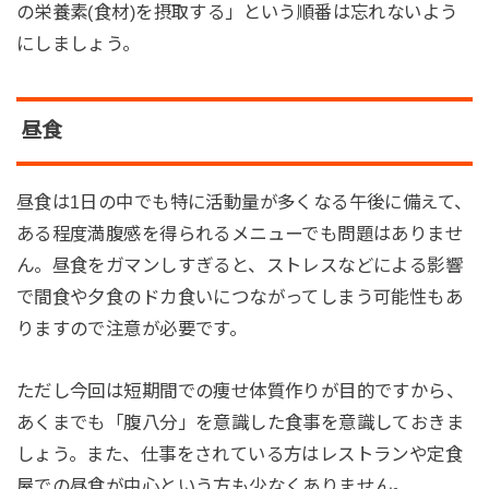
の栄養素(食材)を摂取する」という順番は忘れないよう
にしましょう。
昼食
昼食は1日の中でも特に活動量が多くなる午後に備えて、
ある程度満腹感を得られるメニューでも問題はありませ
ん。昼食をガマンしすぎると、ストレスなどによる影響
で間食や夕食のドカ食いにつながってしまう可能性もあ
りますので注意が必要です。
ただし今回は短期間での痩せ体質作りが目的ですから、
あくまでも「腹八分」を意識した食事を意識しておきま
しょう。また、仕事をされている方はレストランや定食
屋での昼食が中心という方も少なくありません。