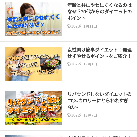
年齢と共にやせにくくなるのは
なぜ？30代からのダイエットの
ポイント
2023年1月11日
女性向け簡単ダイエット！無理
せずやせるポイントをご紹介！
2022年12月1日
リバウンドしないダイエットの
コツ-カロリーにとらわれすぎ
ない-
2022年12月7日