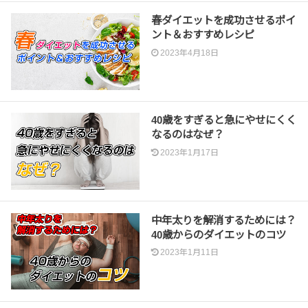
春ダイエットを成功させるポイ
ント＆おすすめレシピ
2023年4月18日
40歳をすぎると急にやせにくく
なるのはなぜ？
2023年1月17日
中年太りを解消するためには？
40歳からのダイエットのコツ
2023年1月11日