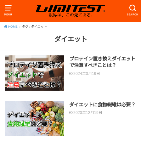
MENU
SEARCH
HOME
タグ : ダイエット
ダイエット
プロテイン置き換えダイエット
で注意すべきことは？
2024年3月19日
ダイエットに食物繊維は必要？
2023年12月19日