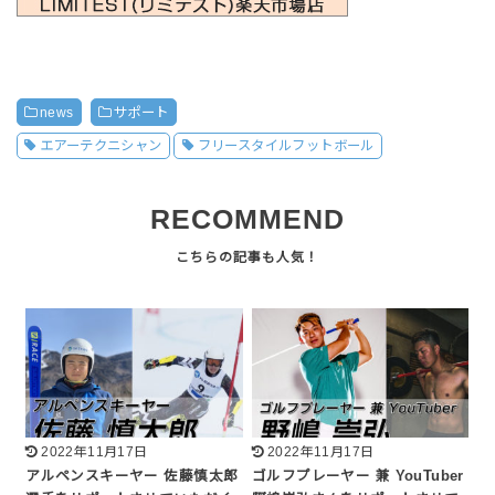
news
サポート
エアーテクニシャン
フリースタイルフットボール
RECOMMEND
2022年11月17日
2022年11月17日
アルペンスキーヤー 佐藤慎太郎
ゴルフプレーヤー 兼 YouTuber