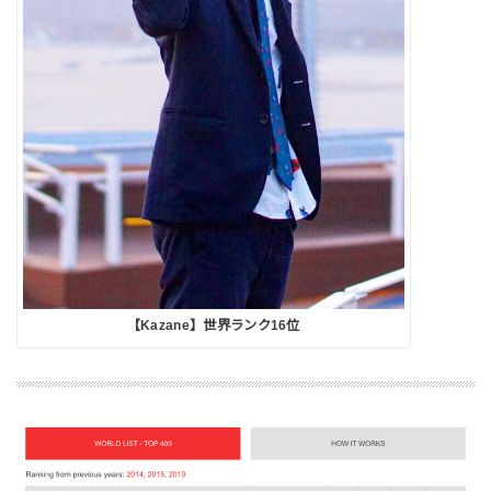
【Kazane】世界ランク16位