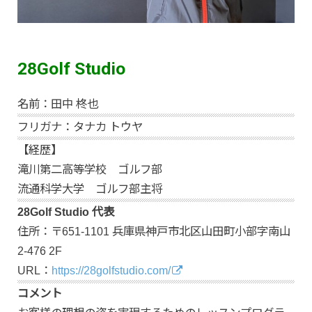
28Golf Studio
名前：田中 柊也
フリガナ：タナカ トウヤ
【経歴】
滝川第二高等学校 ゴルフ部
流通科学大学 ゴルフ部主将
28Golf Studio 代表
住所：〒651-1101 兵庫県神戸市北区山田町小部字南山
2-476 2F
URL：
https://28golfstudio.com/
コメント